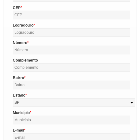
CEP
Logradouro
Número
Complemento
Bairro
Estado
SP
Município
E-mail