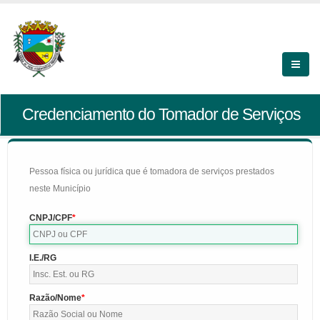
Credenciamento do Tomador de Serviços
Pessoa física ou jurídica que é tomadora de serviços prestados
neste Município
CNPJ/CPF
I.E./RG
Razão/Nome