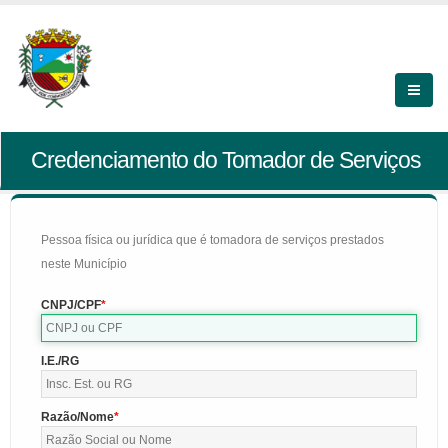
Credenciamento do Tomador de Serviços
Pessoa física ou jurídica que é tomadora de serviços prestados
neste Município
CNPJ/CPF
I.E./RG
Razão/Nome