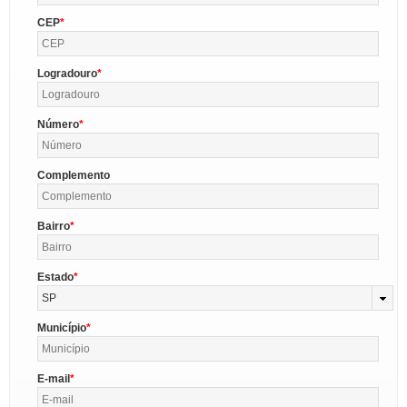
CEP
Logradouro
Número
Complemento
Bairro
Estado
SP
Município
E-mail