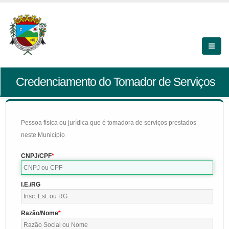
Credenciamento do Tomador de Serviços
Pessoa física ou jurídica que é tomadora de serviços prestados
neste Município
CNPJ/CPF
I.E./RG
Razão/Nome