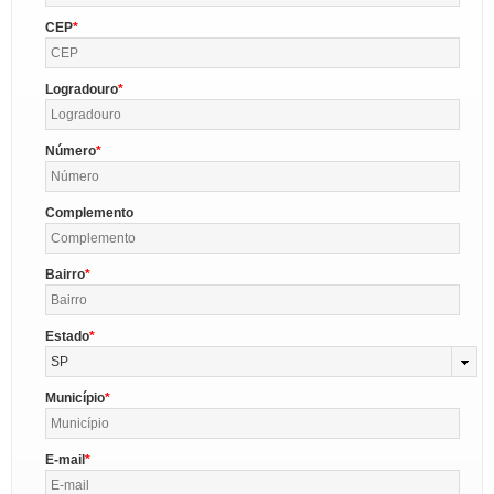
CEP
Logradouro
Número
Complemento
Bairro
Estado
SP
Município
E-mail