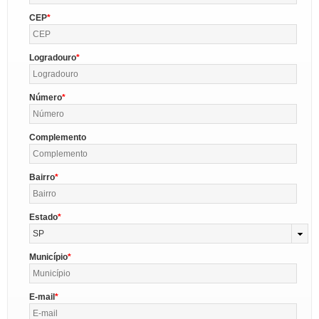
CEP
Logradouro
Número
Complemento
Bairro
Estado
SP
Município
E-mail