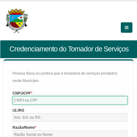
Credenciamento do Tomador de Serviços
Pessoa física ou jurídica que é tomadora de serviços prestados
neste Município
CNPJ/CPF
I.E./RG
Razão/Nome