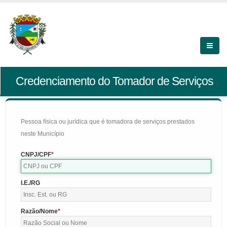
Credenciamento do Tomador de Serviços
Pessoa física ou jurídica que é tomadora de serviços prestados
neste Município
CNPJ/CPF
I.E./RG
Razão/Nome