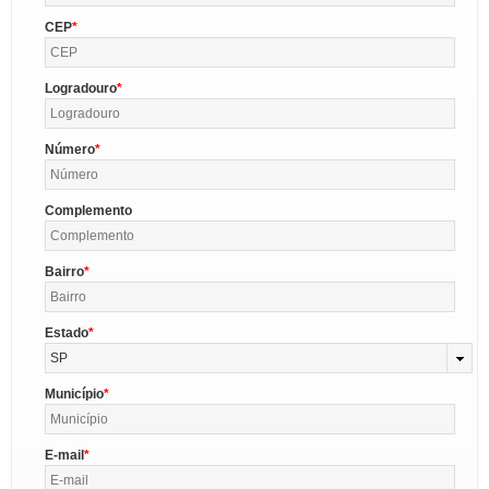
CEP
Logradouro
Número
Complemento
Bairro
Estado
SP
Município
E-mail