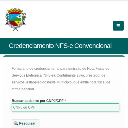
Credenciamento NFS-e Convencional
Formulário de credenciamento para emissão de Nota Fiscal de
Serviços Eletrônica (NFS-e): Contribuinte ativo, prestador de
serviços, estabelecido neste Município, que emite nota fiscal de
forma habitual
Buscar cadastro por CNPJ/CPF:
Pesquisar