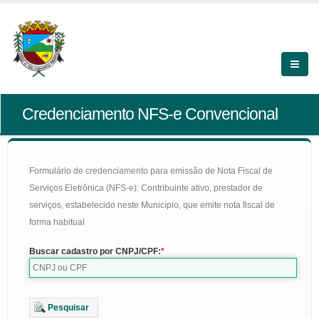
Credenciamento NFS-e Convencional
Formulário de credenciamento para emissão de Nota Fiscal de
Serviços Eletrônica (NFS-e): Contribuinte ativo, prestador de
serviços, estabelecido neste Município, que emite nota fiscal de
forma habitual
Buscar cadastro por CNPJ/CPF:
Pesquisar