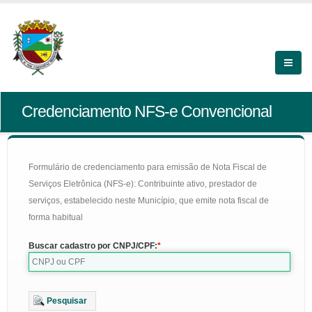
Credenciamento NFS-e Convencional
Formulário de credenciamento para emissão de Nota Fiscal de
Serviços Eletrônica (NFS-e): Contribuinte ativo, prestador de
serviços, estabelecido neste Município, que emite nota fiscal de
forma habitual
Buscar cadastro por CNPJ/CPF:
Pesquisar