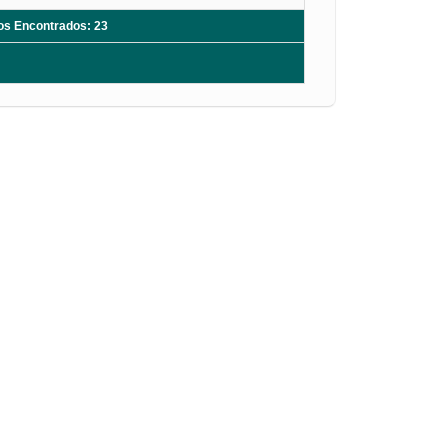
ros Encontrados: 23