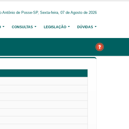
o Antônio de Posse-SP, Sexta-feira, 07 de Agosto de 2026
O
CONSULTAS
LEGISLAÇÃO
DÚVIDAS