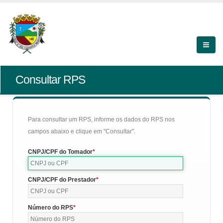
Consultar RPS
Para consultar um RPS, informe os dados do RPS nos
campos abaixo e clique em "Consultar".
CNPJ/CPF do Tomador
CNPJ/CPF do Prestador
Número do RPS