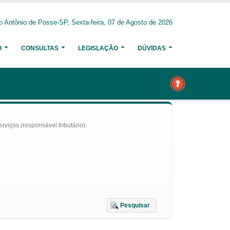
o Antônio de Posse-SP, Sexta-feira, 07 de Agosto de 2026
O
CONSULTAS
LEGISLAÇÃO
DÚVIDAS
iços (responsável tributário).
Pesquisar