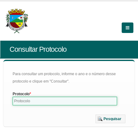
Consultar Protocolo
Para consultar um protocolo, informe o ano e o número desse
protocolo e clique em "Consultar".
Protocolo
Pesquisar