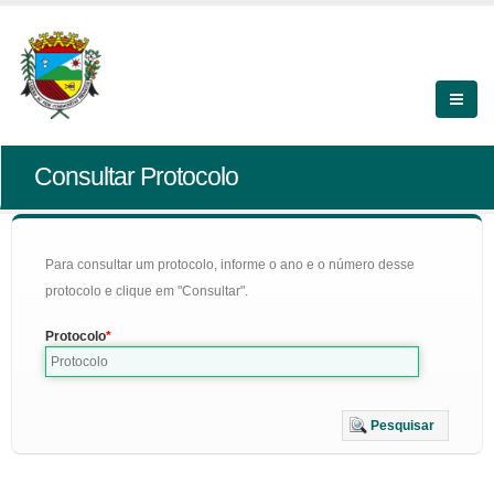
Consultar Protocolo
Para consultar um protocolo, informe o ano e o número desse
protocolo e clique em "Consultar".
Protocolo
Pesquisar