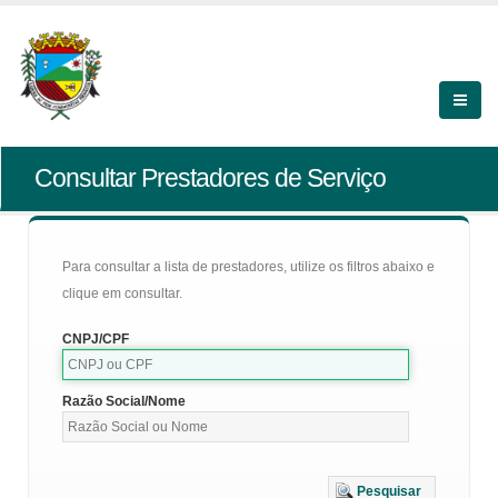
Consultar Prestadores de Serviço
Para consultar a lista de prestadores, utilize os filtros abaixo e
clique em consultar.
CNPJ/CPF
Razão Social/Nome
Pesquisar