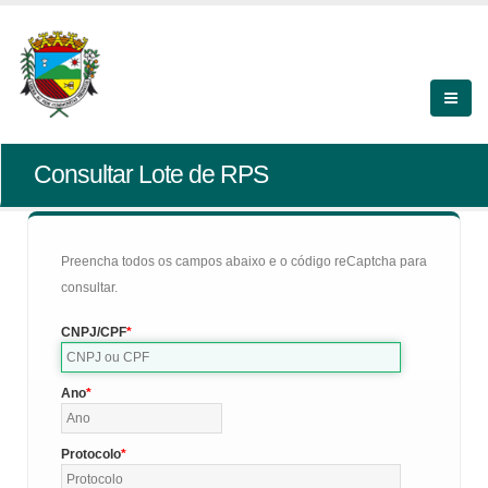
Consultar Lote de RPS
Preencha todos os campos abaixo e o código reCaptcha para
consultar.
CNPJ/CPF
Ano
Protocolo