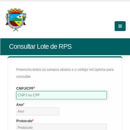
Consultar Lote de RPS
Preencha todos os campos abaixo e o código reCaptcha para
consultar.
CNPJ/CPF
Ano
Protocolo