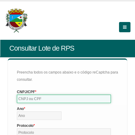
Consultar Lote de RPS
Preencha todos os campos abaixo e o código reCaptcha para
consultar.
CNPJ/CPF
Ano
Protocolo