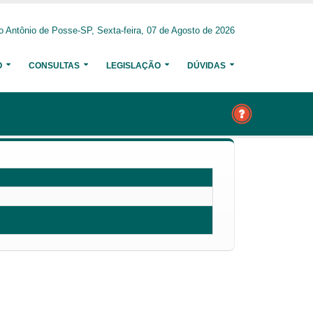
o Antônio de Posse-SP, Sexta-feira, 07 de Agosto de 2026
O
CONSULTAS
LEGISLAÇÃO
DÚVIDAS