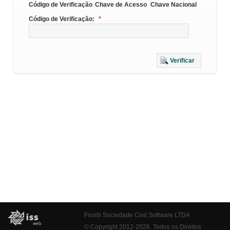
Código de Verificação
Chave de Acesso
Chave Nacional
Código de Verificação:
*
Verificar
Fiorilli Sociedade Civil Software LTDA
© Copyright 2012-2026. Todos os Direitos