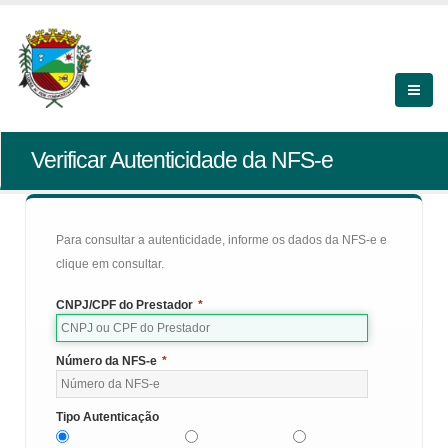
Verificar Autenticidade da NFS-e
Para consultar a autenticidade, informe os dados da NFS-e e
clique em consultar.
CNPJ/CPF do Prestador
*
Número da NFS-e
*
Tipo Autenticação