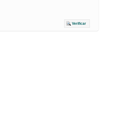
Verificar