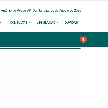
 Antônio de Posse-SP, Quinta-feira, 06 de Agosto de 2026
O
CONSULTAS
LEGISLAÇÃO
DÚVIDAS