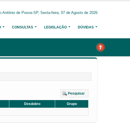
o Antônio de Posse-SP, Sexta-feira, 07 de Agosto de 2026
O
CONSULTAS
LEGISLAÇÃO
DÚVIDAS
Pesquisar
Desdobro
Grupo