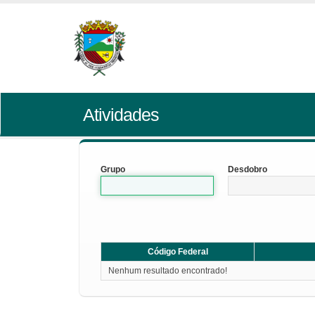
Atividades
Grupo
Desdobro
Código Federal
Nenhum resultado encontrado!