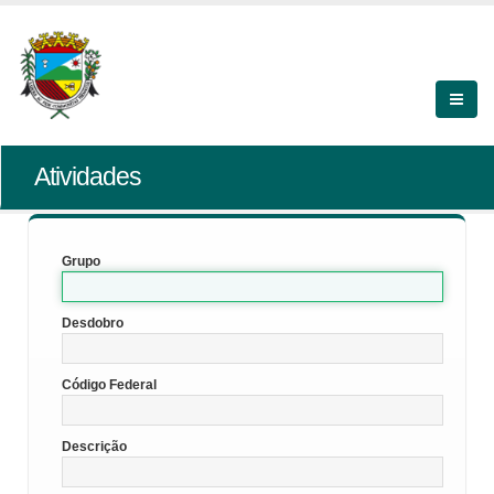
Atividades
Grupo
Desdobro
Código Federal
Descrição