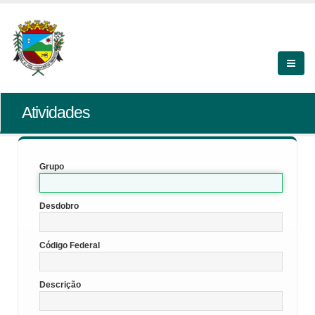
Atividades
Grupo
Desdobro
Código Federal
Descrição