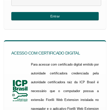
ACESSO COM CERTIFICADO DIGITAL
Para acessar com certificado digital emitido por
autoridade certificadora credenciada pela
autoridade certificadora raiz da ICP Brasil é
necessário que o computador possua a
extensão Fiorilli Web Extension instalada no
navegador e o aplicativo Fiorilli Web Extension